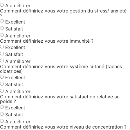
A améliorer
Comment définiriez vous votre gestion du stress/ anxiété
?
Excellent
Satisfait
A améliorer
Comment définiriez vous votre immunité ?
Excellent
Satisfait
A améliorer
Comment définiriez vous votre système cutané (taches ,
cicatrices)
Excellent
Satisfait
A améliorer
Comment définiriez vous votre satisfaction relative au
poids ?
Excellent
Satisfait
A améliorer
Comment définiriez vous votre niveau de concentration ?