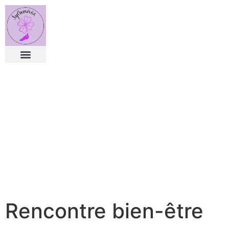
Rencontre bien-être