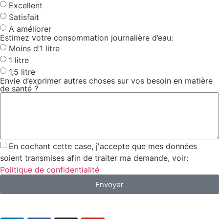
Excellent
Satisfait
A améliorer
Estimez votre consommation journalière d’eau:
Moins d’1 litre
1 litre
1,5 litre
Envie d’exprimer autres choses sur vos besoin en matière
de santé ?
En cochant cette case, j'accepte que mes données
soient transmises afin de traiter ma demande, voir:
Politique de confidentialité
Envoyer