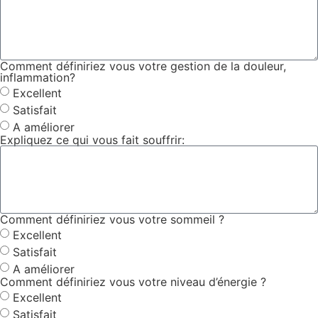
Comment définiriez vous votre gestion de la douleur,
inflammation?
Excellent
Satisfait
A améliorer
Expliquez ce qui vous fait souffrir:
Comment définiriez vous votre sommeil ?
Excellent
Satisfait
A améliorer
Comment définiriez vous votre niveau d’énergie ?
Excellent
Satisfait