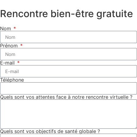
Rencontre bien-être gratuite
Nom
Prénom
E-mail
Téléphone
Quels sont vos attentes face à notre rencontre virtuelle ?
Quels sont vos objectifs de santé globale ?