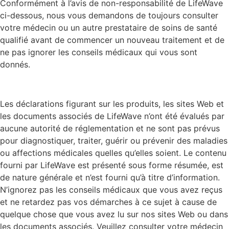
Conformément à l’avis de non-responsabilité de LifeWave
ci-dessous, nous vous demandons de toujours consulter
votre médecin ou un autre prestataire de soins de santé
qualifié avant de commencer un nouveau traitement et de
ne pas ignorer les conseils médicaux qui vous sont
donnés.
Les déclarations figurant sur les produits, les sites Web et
les documents associés de LifeWave n’ont été évalués par
aucune autorité de réglementation et ne sont pas prévus
pour diagnostiquer, traiter, guérir ou prévenir des maladies
ou affections médicales quelles qu’elles soient. Le contenu
fourni par LifeWave est présenté sous forme résumée, est
de nature générale et n’est fourni qu’à titre d’information.
N’ignorez pas les conseils médicaux que vous avez reçus
et ne retardez pas vos démarches à ce sujet à cause de
quelque chose que vous avez lu sur nos sites Web ou dans
les documents associés. Veuillez consulter votre médecin