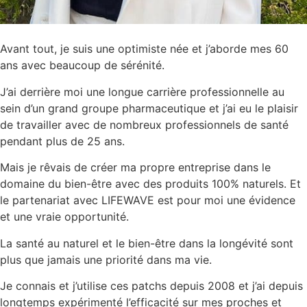
Avant tout, je suis une optimiste née et j’aborde mes 60
ans avec beaucoup de sérénité.
J’ai derrière moi une longue carrière professionnelle au
sein d’un grand groupe pharmaceutique et j’ai eu le plaisir
de travailler avec de nombreux professionnels de santé
pendant plus de 25 ans.
Mais je rêvais de créer ma propre entreprise dans le
domaine du bien-être avec des produits 100% naturels. Et
le partenariat avec LIFEWAVE est pour moi une évidence
et une vraie opportunité.
La santé au naturel et le bien-être dans la longévité sont
plus que jamais une priorité dans ma vie.
Je connais et j’utilise ces patchs depuis 2008 et j’ai depuis
longtemps expérimenté l’efficacité sur mes proches et