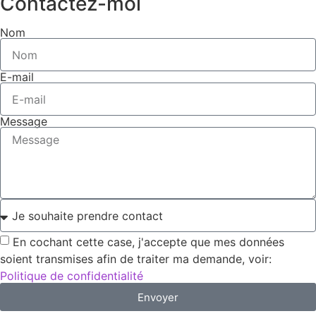
Contactez-moi
Nom
E-mail
Message
En cochant cette case, j'accepte que mes données
soient transmises afin de traiter ma demande, voir:
Politique de confidentialité
Envoyer