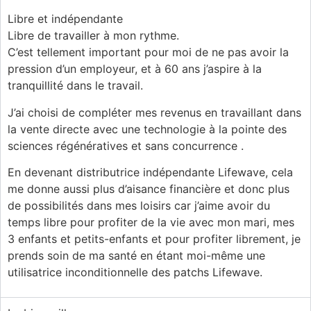
Libre et indépendante
Libre de travailler à mon rythme.
C’est tellement important pour moi de ne pas avoir la
pression d’un employeur, et à 60 ans j’aspire à la
tranquillité dans le travail.
J’ai choisi de compléter mes revenus en travaillant dans
la vente directe avec une technologie à la pointe des
sciences régénératives et sans concurrence .
En devenant distributrice indépendante Lifewave, cela
me donne aussi plus d’aisance financière et donc plus
de possibilités dans mes loisirs car j’aime avoir du
temps libre pour profiter de la vie avec mon mari, mes
3 enfants et petits-enfants et pour profiter librement, je
prends soin de ma santé en étant moi-même une
utilisatrice inconditionnelle des patchs Lifewave.