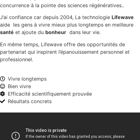
concurrence à la pointe des sciences régénératives..
J’ai confiance car depuis 2004, La technologie
Lifewave
aide les gens à vivre mieux plus longtemps en meilleure
santé
et ajoute du
bonheur
dans leur vie.
En même temps, Lifewave offre des opportunités de
partenariat qui inspirent l’épanouissement personnel et
professionnel.
Vivre longtemps
Bien vivre
Efficacité scientifiquement prouvée
Résultats concrets