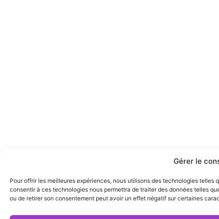
Gérer le con
Pour offrir les meilleures expériences, nous utilisons des technologies telles
consentir à ces technologies nous permettra de traiter des données telles que
ou de retirer son consentement peut avoir un effet négatif sur certaines carac