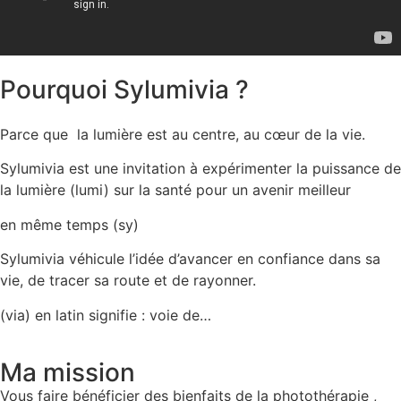
Pourquoi Sylumivia ?
Parce que la lumière est au centre, au cœur de la vie.
Sylumivia est une invitation à expérimenter la puissance de
la lumière (lumi) sur la santé pour un avenir meilleur
en même temps (sy)
Sylumivia véhicule l’idée d’avancer en confiance dans sa
vie, de tracer sa route et de rayonner.
(via) en latin signifie : voie de…
Ma mission
Vous faire bénéficier des bienfaits de la photothérapie ,