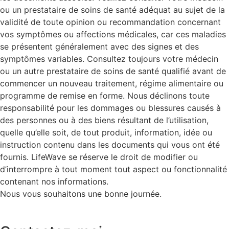
ou un prestataire de soins de santé adéquat au sujet de la
validité de toute opinion ou recommandation concernant
vos symptômes ou affections médicales, car ces maladies
se présentent généralement avec des signes et des
symptômes variables. Consultez toujours votre médecin
ou un autre prestataire de soins de santé qualifié avant de
commencer un nouveau traitement, régime alimentaire ou
programme de remise en forme. Nous déclinons toute
responsabilité pour les dommages ou blessures causés à
des personnes ou à des biens résultant de l’utilisation,
quelle qu’elle soit, de tout produit, information, idée ou
instruction contenu dans les documents qui vous ont été
fournis. LifeWave se réserve le droit de modifier ou
d’interrompre à tout moment tout aspect ou fonctionnalité
contenant nos informations.
Nous vous souhaitons une bonne journée.