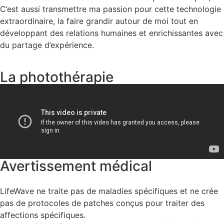
C’est aussi transmettre ma passion pour cette technologie
extraordinaire, la faire grandir autour de moi tout en
développant des relations humaines et enrichissantes avec
du partage d’expérience.
La photothérapie
Avertissement médical
LifeWave ne traite pas de maladies spécifiques et ne crée
pas de protocoles de patches conçus pour traiter des
affections spécifiques.