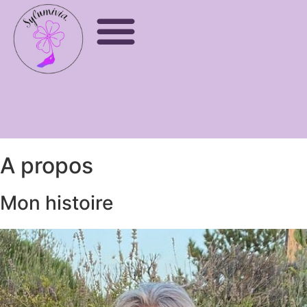
A propos
Mon histoire