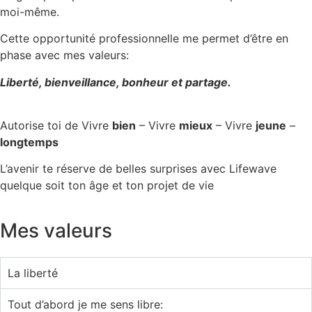
moi-même.
Cette opportunité professionnelle me permet d’être en
phase avec mes valeurs:
Liberté, bienveillance, bonheur et partage.
Autorise toi de Vivre
bien
– Vivre
mieux
– Vivre
jeune
–
longtemps
L’avenir te réserve de belles surprises avec Lifewave
quelque soit ton âge et ton projet de vie
Mes valeurs
La liberté
Tout d’abord je me sens libre: