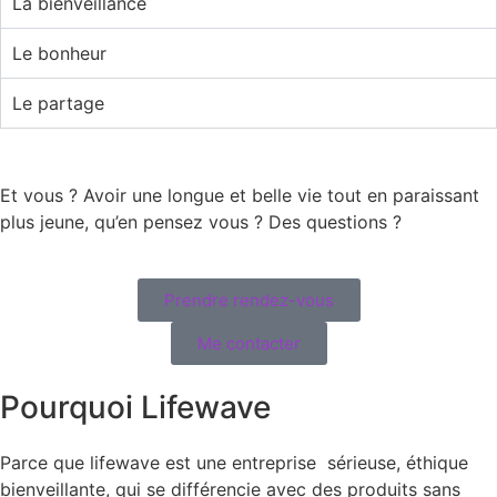
La bienveillance
Le bonheur
Le partage
Et vous ? Avoir une longue et belle vie tout en paraissant
plus jeune, qu’en pensez vous ? Des questions ?
Prendre rendez-vous
Me contacter
Pourquoi Lifewave
Parce que lifewave est une entreprise sérieuse, éthique
bienveillante, qui se différencie avec des produits sans